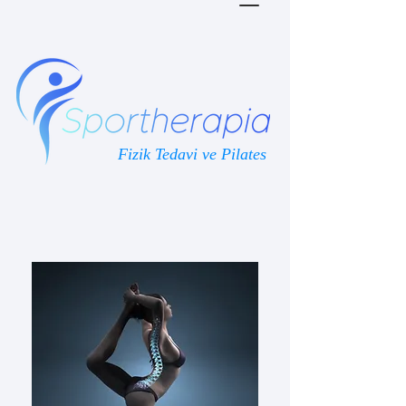
Fizik Tedavi ve Pilates