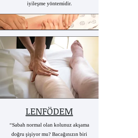
iyileşme yöntemidir.
LENFÖDEM
“Sabah normal olan kolunuz akşama
doğru şişiyor mu? Bacağınızın biri