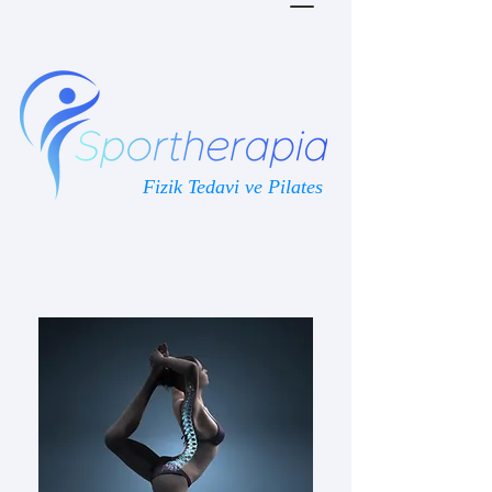
Fizik Tedavi ve Pilates