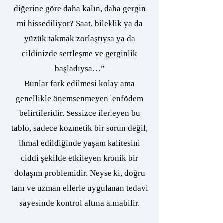
diğerine göre daha kalın, daha gergin
mi hissediliyor? Saat, bileklik ya da
yüzük takmak zorlaştıysa ya da
cildinizde sertleşme ve gerginlik
başladıysa…”
Bunlar fark edilmesi kolay ama
genellikle önemsenmeyen lenfödem
belirtileridir. Sessizce ilerleyen bu
tablo, sadece kozmetik bir sorun değil,
ihmal edildiğinde yaşam kalitesini
ciddi şekilde etkileyen kronik bir
dolaşım problemidir. Neyse ki, doğru
tanı ve uzman ellerle uygulanan tedavi
sayesinde kontrol altına alınabilir.