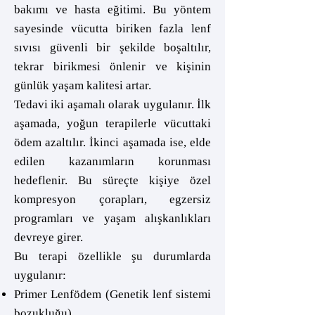
bakımı ve hasta eğitimi. Bu yöntem
sayesinde vücutta biriken fazla lenf
sıvısı güvenli bir şekilde boşaltılır,
tekrar birikmesi önlenir ve kişinin
günlük yaşam kalitesi artar.
Tedavi iki aşamalı olarak uygulanır. İlk
aşamada, yoğun terapilerle vücuttaki
ödem azaltılır. İkinci aşamada ise, elde
edilen kazanımların korunması
hedeflenir. Bu süreçte kişiye özel
kompresyon çorapları, egzersiz
programları ve yaşam alışkanlıkları
devreye girer.
Bu terapi özellikle şu durumlarda
uygulanır:
Primer Lenfödem (Genetik lenf sistemi
bozukluğu)