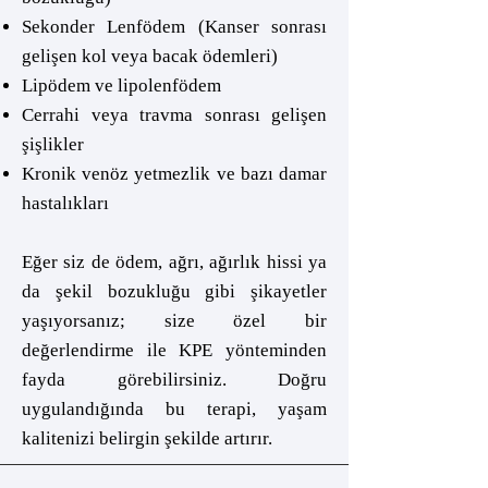
Sekonder Lenfödem (Kanser sonrası
gelişen kol veya bacak ödemleri)
Lipödem ve lipolenfödem
Cerrahi veya travma sonrası gelişen
şişlikler
Kronik venöz yetmezlik ve bazı damar
hastalıkları
Eğer siz de ödem, ağrı, ağırlık hissi ya
da şekil bozukluğu gibi şikayetler
yaşıyorsanız; size özel bir
değerlendirme ile KPE yönteminden
fayda görebilirsiniz. Doğru
uygulandığında bu terapi, yaşam
kalitenizi belirgin şekilde artırır.