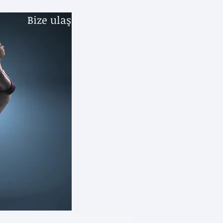
Bize ulaşın.