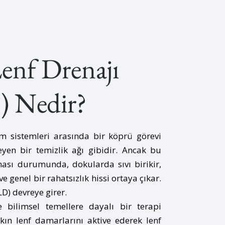
Hizmetlerimiz
enf Drenajı
 Nedir?
 sistemleri arasında bir köprü görevi
yen bir temizlik ağı gibidir. Ancak bu
ası durumunda, dokularda sıvı birikir,
 ve genel bir rahatsızlık hissi ortaya çıkar.
D) devreye girer.
 bilimsel temellere dayalı bir terapi
kın lenf damarlarını aktive ederek lenf